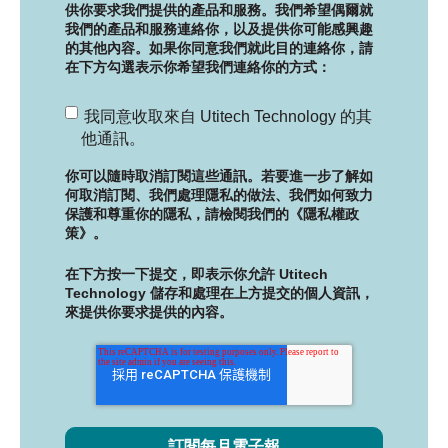
供你要求我們提供的產品和服務。我們希望偶爾就
我們的產品和服務連絡你，以及提供你可能感興趣
的其他內容。如果你同意我們就此目的連絡你，請
在下方勾選表示你希望我們連絡你的方式：
我同意收取來自 Utitech Technology 的其
他通訊。
你可以隨時取消訂閱這些通訊。若要進一步了解如
何取消訂閱、我們處理隱私的做法、我們如何致力
保護和尊重你的隱私，請檢閱我們的《隱私權政
策》。
在下方按一下提交，即表示你允許 Utitech
Technology 儲存和處理在上方提交的個人資訊，
來提供你要求提供的內容。