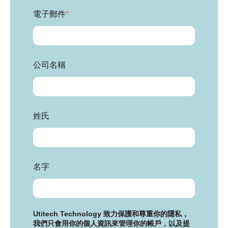
電子郵件
*
公司名稱
姓氏
名字
Utitech Technology 致力保護和尊重你的隱私，
我們只會用你的個人資訊來管理你的帳戶，以及提