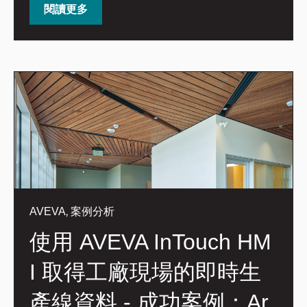
閱讀更多
,
AVEVA
案例分析
使用 AVEVA InTouch HM
I 取得工廠現場的即時生
產線資料 - 成功案例：Ar