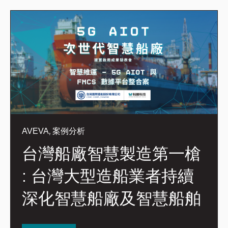
,
AVEVA
案例分析
台灣船廠智慧製造第一槍
: 台灣大型造船業者持續
深化智慧船廠及智慧船舶