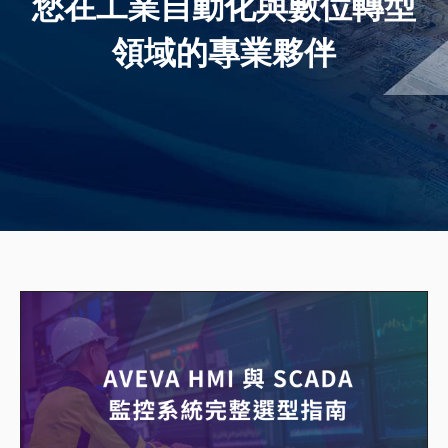
您在工業自動化與數位轉型
領域的專業夥伴