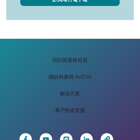
回到部落格首頁
關於科勝與 AVEVA
解決方案
客戶技術支援