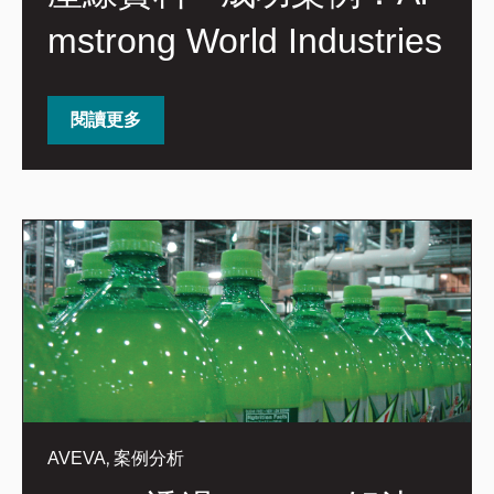
mstrong World Industries
閱讀更多
,
AVEVA
案例分析