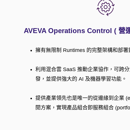
AVEVA Operations Control 
擁有無限制 Runtimes 的完整架構和部
利用混合雲 SaaS 推動企業協作，可跨
發，並提供強大的 AI 及機器學習功能。
提供產業領先也是唯一的從邊緣到企業 (edge-to
閱方案，實現產品組合即服務組合 (portfolio-a