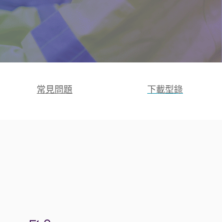
常見問題
下載型錄