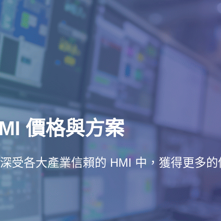
 HMI 價格與方案
深受各大產業信賴的 HMI 中，獲得更多