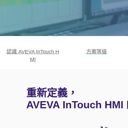
認識 AVEVA InTouch H
方案等級
MI
重新定義，
AVEVA InTouch