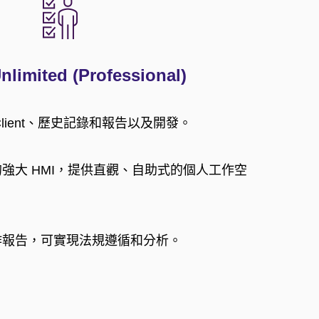
limited (Professional)
 Client、歷史記錄和報告以及開發。
強大 HMI，提供直觀、自助式的個人工作空
作報告，可實現法規遵循和分析。