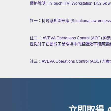
價格說明 : InTouch HMI Workstation 1K/2.
註一：情境感知圖形庫 (Situational awar
註二 ：AVEVA Operations Cont
性提升了在動態工業環境中的整體效率和應變
註三：AVEVA Operations Control (
立即取得 A