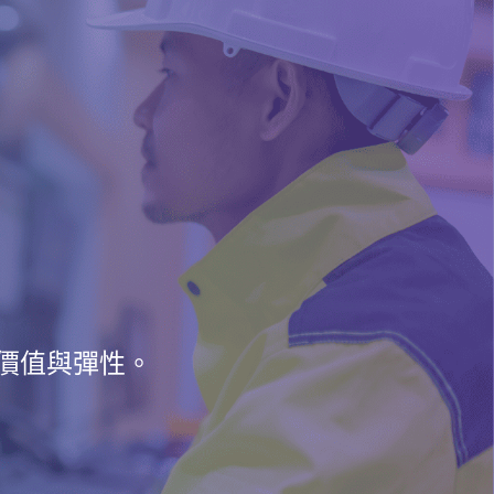
的價值與彈性。