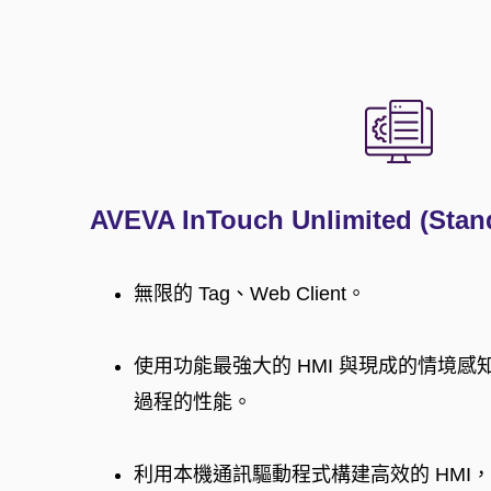
AVEVA InTouch Unlimited (Stan
無限的 Tag、Web Client。
使用功能最強大的 HMI 與現成的情境
過程的性能。
利用本機通訊驅動程式構建高效的 HMI